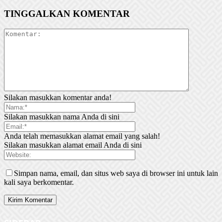
TINGGALKAN KOMENTAR
Silakan masukkan komentar anda!
Silakan masukkan nama Anda di sini
Anda telah memasukkan alamat email yang salah!
Silakan masukkan alamat email Anda di sini
Simpan nama, email, dan situs web saya di browser ini untuk lain
kali saya berkomentar.