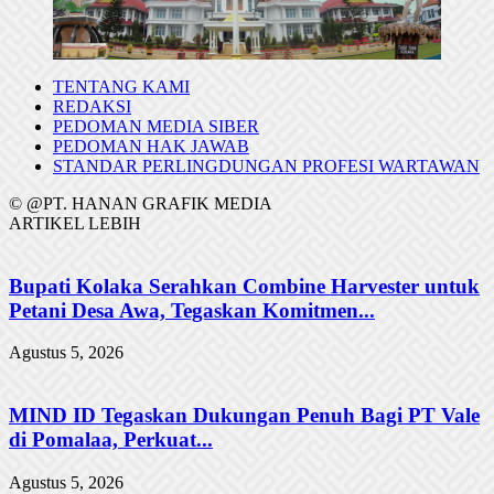
TENTANG KAMI
REDAKSI
PEDOMAN MEDIA SIBER
PEDOMAN HAK JAWAB
STANDAR PERLINGDUNGAN PROFESI WARTAWAN
© @PT. HANAN GRAFIK MEDIA
ARTIKEL LEBIH
Bupati Kolaka Serahkan Combine Harvester untuk
Petani Desa Awa, Tegaskan Komitmen...
Agustus 5, 2026
MIND ID Tegaskan Dukungan Penuh Bagi PT Vale
di Pomalaa, Perkuat...
Agustus 5, 2026