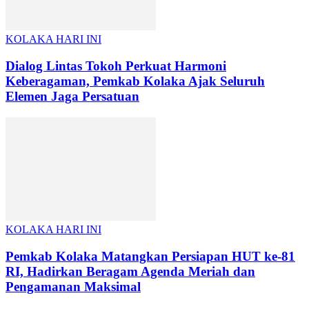
KOLAKA HARI INI
Dialog Lintas Tokoh Perkuat Harmoni
Keberagaman, Pemkab Kolaka Ajak Seluruh
Elemen Jaga Persatuan
KOLAKA HARI INI
Pemkab Kolaka Matangkan Persiapan HUT ke-81
RI, Hadirkan Beragam Agenda Meriah dan
Pengamanan Maksimal