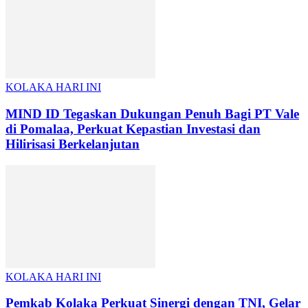
KOLAKA HARI INI
MIND ID Tegaskan Dukungan Penuh Bagi PT Vale
di Pomalaa, Perkuat Kepastian Investasi dan
Hilirisasi Berkelanjutan
KOLAKA HARI INI
Pemkab Kolaka Perkuat Sinergi dengan TNI, Gelar