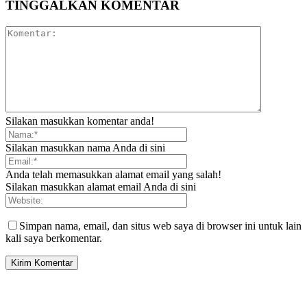
TINGGALKAN KOMENTAR
Silakan masukkan komentar anda!
Silakan masukkan nama Anda di sini
Anda telah memasukkan alamat email yang salah!
Silakan masukkan alamat email Anda di sini
Simpan nama, email, dan situs web saya di browser ini untuk lain
kali saya berkomentar.
SIDEBAR