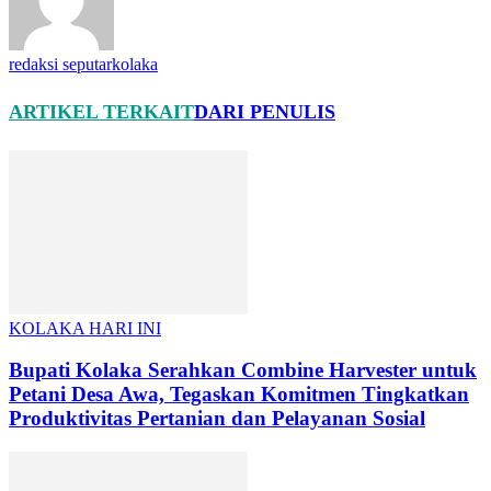
redaksi seputarkolaka
ARTIKEL TERKAIT
DARI PENULIS
KOLAKA HARI INI
Bupati Kolaka Serahkan Combine Harvester untuk
Petani Desa Awa, Tegaskan Komitmen Tingkatkan
Produktivitas Pertanian dan Pelayanan Sosial