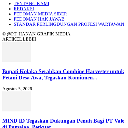
TENTANG KAMI
REDAKSI
PEDOMAN MEDIA SIBER
PEDOMAN HAK JAWAB
STANDAR PERLINGDUNGAN PROFESI WARTAWAN
© @PT. HANAN GRAFIK MEDIA
ARTIKEL LEBIH
Bupati Kolaka Serahkan Combine Harvester untuk
Petani Desa Awa, Tegaskan Komitmen...
Agustus 5, 2026
MIND ID Tegaskan Dukungan Penuh Bagi PT Vale
di Pomalaa, Perkuat...