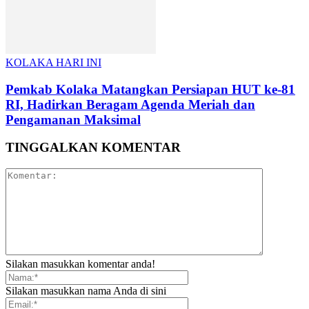
KOLAKA HARI INI
Pemkab Kolaka Matangkan Persiapan HUT ke-81
RI, Hadirkan Beragam Agenda Meriah dan
Pengamanan Maksimal
TINGGALKAN KOMENTAR
Silakan masukkan komentar anda!
Silakan masukkan nama Anda di sini