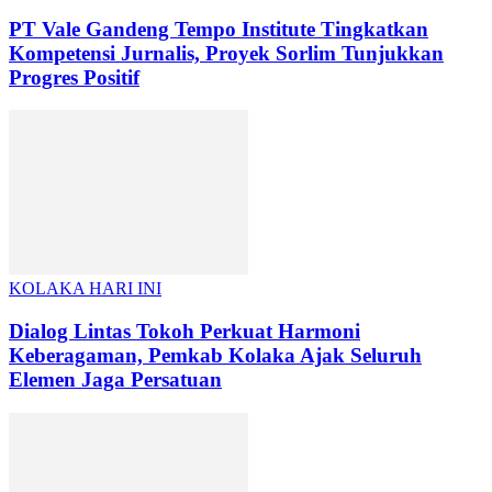
PT Vale Gandeng Tempo Institute Tingkatkan
Kompetensi Jurnalis, Proyek Sorlim Tunjukkan
Progres Positif
KOLAKA HARI INI
Dialog Lintas Tokoh Perkuat Harmoni
Keberagaman, Pemkab Kolaka Ajak Seluruh
Elemen Jaga Persatuan