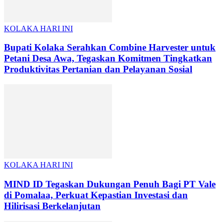
KOLAKA HARI INI
Bupati Kolaka Serahkan Combine Harvester untuk
Petani Desa Awa, Tegaskan Komitmen Tingkatkan
Produktivitas Pertanian dan Pelayanan Sosial
KOLAKA HARI INI
MIND ID Tegaskan Dukungan Penuh Bagi PT Vale
di Pomalaa, Perkuat Kepastian Investasi dan
Hilirisasi Berkelanjutan