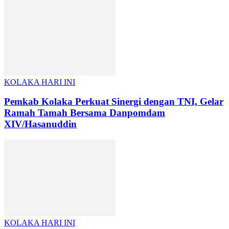
KOLAKA HARI INI
Pemkab Kolaka Perkuat Sinergi dengan TNI, Gelar
Ramah Tamah Bersama Danpomdam
XIV/Hasanuddin
KOLAKA HARI INI