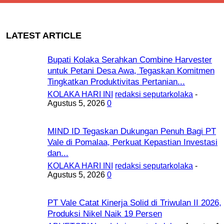
LATEST ARTICLE
Bupati Kolaka Serahkan Combine Harvester
untuk Petani Desa Awa, Tegaskan Komitmen
Tingkatkan Produktivitas Pertanian...
KOLAKA HARI INI
redaksi seputarkolaka
-
Agustus 5, 2026
0
MIND ID Tegaskan Dukungan Penuh Bagi PT
Vale di Pomalaa, Perkuat Kepastian Investasi
dan...
KOLAKA HARI INI
redaksi seputarkolaka
-
Agustus 5, 2026
0
PT Vale Catat Kinerja Solid di Triwulan II 2026,
Produksi Nikel Naik 19 Persen