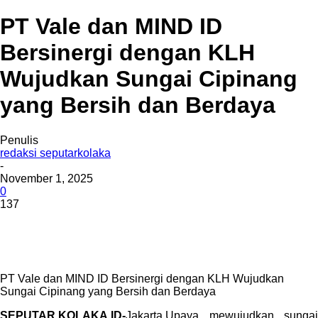
PT Vale dan MIND ID
Bersinergi dengan KLH
Wujudkan Sungai Cipinang
yang Bersih dan Berdaya
Penulis
redaksi seputarkolaka
-
November 1, 2025
0
137
PT Vale dan MIND ID Bersinergi dengan KLH Wujudkan
Sungai Cipinang yang Bersih dan Berdaya
SEPUTAR,KOLAKA.ID-
Jakarta,Upaya mewujudkan sungai