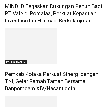
MIND ID Tegaskan Dukungan Penuh Bagi
PT Vale di Pomalaa, Perkuat Kepastian
Investasi dan Hilirisasi Berkelanjutan
KOLAKA HARI INI
Pemkab Kolaka Perkuat Sinergi dengan
TNI, Gelar Ramah Tamah Bersama
Danpomdam XIV/Hasanuddin