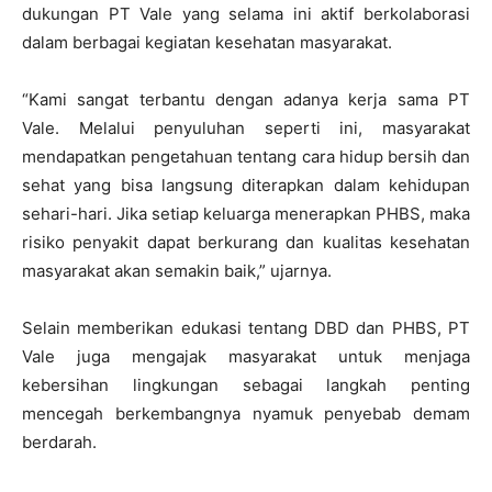
dukungan PT Vale yang selama ini aktif berkolaborasi
dalam berbagai kegiatan kesehatan masyarakat.
“Kami sangat terbantu dengan adanya kerja sama PT
Vale. Melalui penyuluhan seperti ini, masyarakat
mendapatkan pengetahuan tentang cara hidup bersih dan
sehat yang bisa langsung diterapkan dalam kehidupan
sehari-hari. Jika setiap keluarga menerapkan PHBS, maka
risiko penyakit dapat berkurang dan kualitas kesehatan
masyarakat akan semakin baik,” ujarnya.
Selain memberikan edukasi tentang DBD dan PHBS, PT
Vale juga mengajak masyarakat untuk menjaga
kebersihan lingkungan sebagai langkah penting
mencegah berkembangnya nyamuk penyebab demam
berdarah.