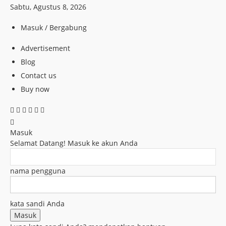
Sabtu, Agustus 8, 2026
Masuk / Bergabung
Advertisement
Blog
Contact us
Buy now
Masuk
Selamat Datang! Masuk ke akun Anda
nama pengguna
kata sandi Anda