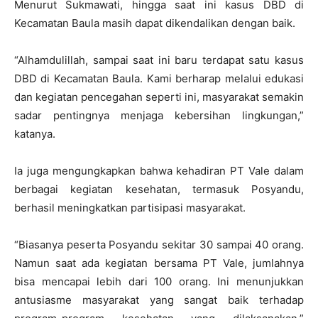
Menurut Sukmawati, hingga saat ini kasus DBD di
Kecamatan Baula masih dapat dikendalikan dengan baik.
“Alhamdulillah, sampai saat ini baru terdapat satu kasus
DBD di Kecamatan Baula. Kami berharap melalui edukasi
dan kegiatan pencegahan seperti ini, masyarakat semakin
sadar pentingnya menjaga kebersihan lingkungan,”
katanya.
Ia juga mengungkapkan bahwa kehadiran PT Vale dalam
berbagai kegiatan kesehatan, termasuk Posyandu,
berhasil meningkatkan partisipasi masyarakat.
“Biasanya peserta Posyandu sekitar 30 sampai 40 orang.
Namun saat ada kegiatan bersama PT Vale, jumlahnya
bisa mencapai lebih dari 100 orang. Ini menunjukkan
antusiasme masyarakat yang sangat baik terhadap