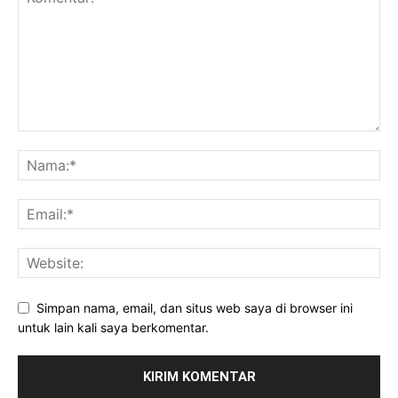
Simpan nama, email, dan situs web saya di browser ini
untuk lain kali saya berkomentar.