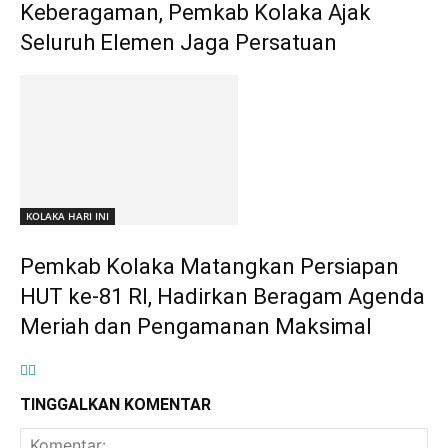
Keberagaman, Pemkab Kolaka Ajak
Seluruh Elemen Jaga Persatuan
KOLAKA HARI INI
Pemkab Kolaka Matangkan Persiapan
HUT ke-81 RI, Hadirkan Beragam Agenda
Meriah dan Pengamanan Maksimal
TINGGALKAN KOMENTAR