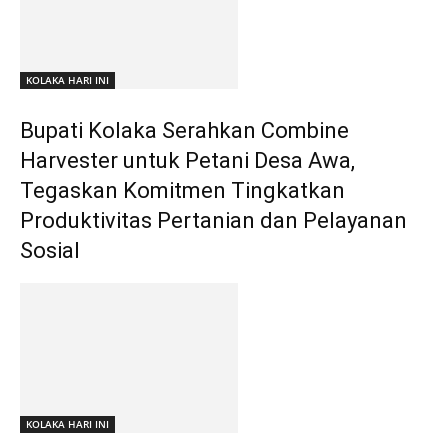
KOLAKA HARI INI
Bupati Kolaka Serahkan Combine
Harvester untuk Petani Desa Awa,
Tegaskan Komitmen Tingkatkan
Produktivitas Pertanian dan Pelayanan
Sosial
KOLAKA HARI INI