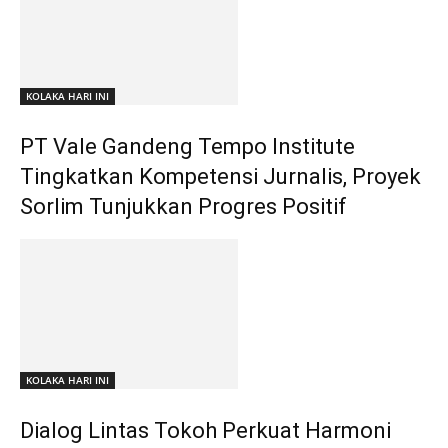
KOLAKA HARI INI
PT Vale Gandeng Tempo Institute
Tingkatkan Kompetensi Jurnalis, Proyek
Sorlim Tunjukkan Progres Positif
KOLAKA HARI INI
Dialog Lintas Tokoh Perkuat Harmoni