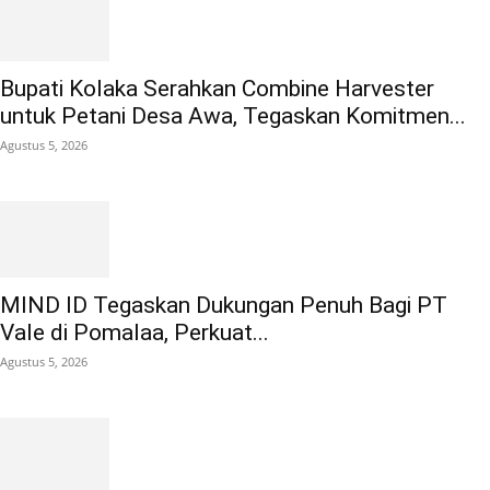
Bupati Kolaka Serahkan Combine Harvester
untuk Petani Desa Awa, Tegaskan Komitmen...
Agustus 5, 2026
MIND ID Tegaskan Dukungan Penuh Bagi PT
Vale di Pomalaa, Perkuat...
Agustus 5, 2026