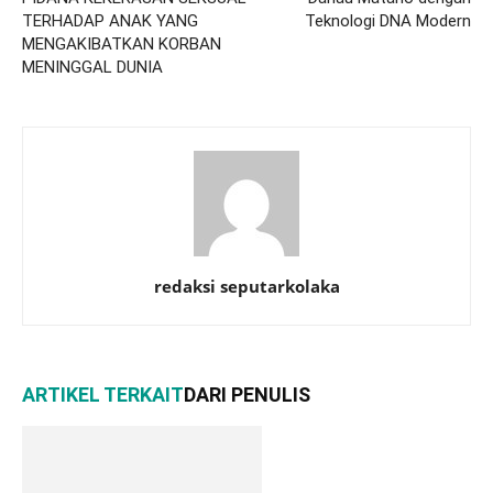
TERHADAP ANAK YANG
Teknologi DNA Modern
MENGAKIBATKAN KORBAN
MENINGGAL DUNIA
redaksi seputarkolaka
ARTIKEL TERKAIT
DARI PENULIS