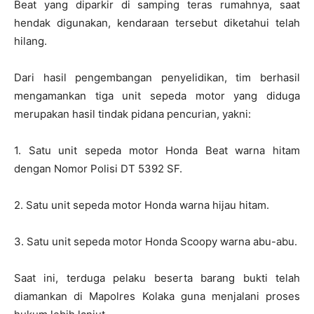
Beat yang diparkir di samping teras rumahnya, saat
hendak digunakan, kendaraan tersebut diketahui telah
hilang.
Dari hasil pengembangan penyelidikan, tim berhasil
mengamankan tiga unit sepeda motor yang diduga
merupakan hasil tindak pidana pencurian, yakni:
1. Satu unit sepeda motor Honda Beat warna hitam
dengan Nomor Polisi DT 5392 SF.
2. Satu unit sepeda motor Honda warna hijau hitam.
3. Satu unit sepeda motor Honda Scoopy warna abu-abu.
Saat ini, terduga pelaku beserta barang bukti telah
diamankan di Mapolres Kolaka guna menjalani proses