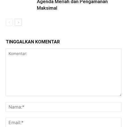
Agenda Meriah dan Pengamanan
Maksimal
TINGGALKAN KOMENTAR