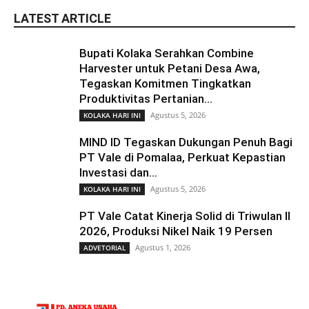
LATEST ARTICLE
Bupati Kolaka Serahkan Combine
Harvester untuk Petani Desa Awa,
Tegaskan Komitmen Tingkatkan
Produktivitas Pertanian...
Agustus 5, 2026
KOLAKA HARI INI
MIND ID Tegaskan Dukungan Penuh Bagi
PT Vale di Pomalaa, Perkuat Kepastian
Investasi dan...
Agustus 5, 2026
KOLAKA HARI INI
PT Vale Catat Kinerja Solid di Triwulan II
2026, Produksi Nikel Naik 19 Persen
Agustus 1, 2026
ADVETORIAL