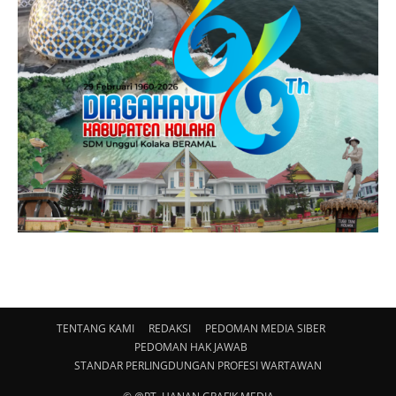
TENTANG KAMI
REDAKSI
PEDOMAN MEDIA SIBER
PEDOMAN HAK JAWAB
STANDAR PERLINGDUNGAN PROFESI WARTAWAN