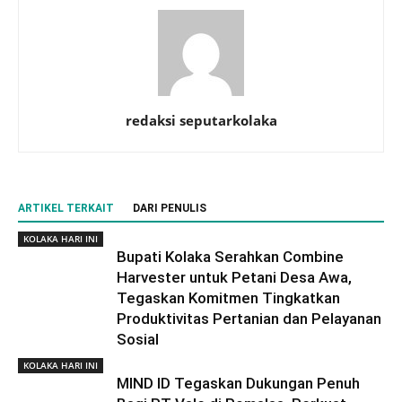
redaksi seputarkolaka
ARTIKEL TERKAIT
DARI PENULIS
KOLAKA HARI INI
Bupati Kolaka Serahkan Combine
Harvester untuk Petani Desa Awa,
Tegaskan Komitmen Tingkatkan
Produktivitas Pertanian dan Pelayanan
Sosial
KOLAKA HARI INI
MIND ID Tegaskan Dukungan Penuh