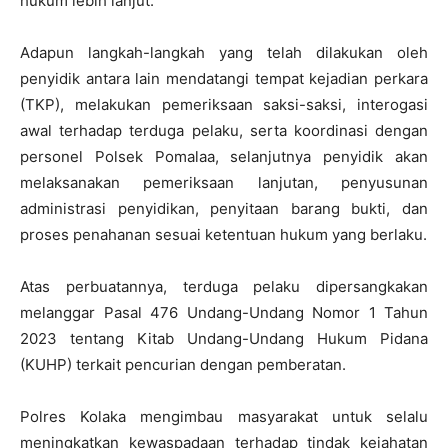
hukum lebih lanjut.
Adapun langkah-langkah yang telah dilakukan oleh
penyidik antara lain mendatangi tempat kejadian perkara
(TKP), melakukan pemeriksaan saksi-saksi, interogasi
awal terhadap terduga pelaku, serta koordinasi dengan
personel Polsek Pomalaa, selanjutnya penyidik akan
melaksanakan pemeriksaan lanjutan, penyusunan
administrasi penyidikan, penyitaan barang bukti, dan
proses penahanan sesuai ketentuan hukum yang berlaku.
Atas perbuatannya, terduga pelaku dipersangkakan
melanggar Pasal 476 Undang-Undang Nomor 1 Tahun
2023 tentang Kitab Undang-Undang Hukum Pidana
(KUHP) terkait pencurian dengan pemberatan.
Polres Kolaka mengimbau masyarakat untuk selalu
meningkatkan kewaspadaan terhadap tindak kejahatan