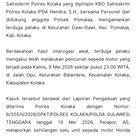
Satreskrim Polres Kolaka yang dipimpin KBO Satreskrim
Polres Kolaka IPDA Hendra, S.H., bersama Personel dan
didukung anggota Polsek Pomalaa, mengamankan
terduga pelaku di Kelurahan Dawi-Dawi, Kec. Pomalaa,
Kab. Kolaka.
Berdasarkan hasil interogasi awal, terduga pelaku
mengakui telah melakukan pencurian sepeda motor yang
terjadi pada Kamis, 9 Mei 2026 sekitar pukul 23.00 WITA,
di Jalan Opu, Kelurahan Balandete, Kecamatan Kolaka,
Kabupaten Kolaka.
Kasus tersebut berawal dari Laporan Pengaduan yang
diterima Polres Kolaka dengan Nomor:
B/355/V/2026/SPKT/POLRES KOLAKA/POLDA SULAWESI
TENGGARA tanggal 13 Mei 2026, Pelapor, AS,
melaporkan kehilangan satu unit sepeda motor Honda