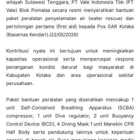
wilayah Sulawesi Tenggara, PT Vale Indonesia Tbk (PT
Vale) Blok Pomalaa secara resmi menyerahkan bantuan
paket peralatan penyelamatan air (water rescue) dan
pertolongan pertama (first aid) kepada Pos SAR Kolaka
(Basarnas Kendari).(22/05/2026)
Kontribusi nyata ini bertujuan untuk meningkatkan
kapasitas operasional serta mempercepat respons
penanganan kondisi darurat bagi masyarakat di
Kabupaten Kolaka dan area operasional sekitar
perusahaan.
Paket bantuan peralatan yang diserahkan mencakup 1
unit Self-Contained Breathing Apparatus (SCBA)
compressor, 1 unit Dive regulator, 2 unit Buoyancy
Control Device (BCD), 4 Diving Mask 1 unit Manekin CPR
Half Body serta pendukung lainnya untuk keperluan