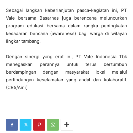
Sebagai langkah keberlanjutan pasca-kegiatan ini, PT
Vale bersama Basarnas juga berencana meluncurkan
program edukasi bersama dalam rangka peningkatan
kesadaran bencana (awareness) bagi warga di wilayah
lingkar tambang.
Dengan sinergi yang erat ini, PT Vale Indonesia Tbk
menegaskan perannya untuk terus bertumbuh
berdampingan dengan masyarakat lokal melalui
perlindungan keselamatan yang andal dan kolaboratif.
(CR5/Aini)