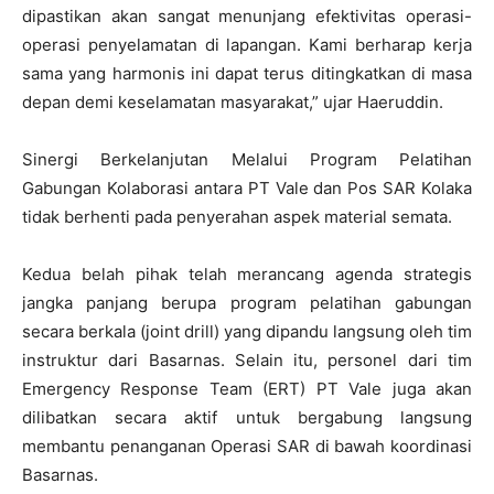
dipastikan akan sangat menunjang efektivitas operasi-
operasi penyelamatan di lapangan. Kami berharap kerja
sama yang harmonis ini dapat terus ditingkatkan di masa
depan demi keselamatan masyarakat,” ujar Haeruddin.
Sinergi Berkelanjutan Melalui Program Pelatihan
Gabungan Kolaborasi antara PT Vale dan Pos SAR Kolaka
tidak berhenti pada penyerahan aspek material semata.
Kedua belah pihak telah merancang agenda strategis
jangka panjang berupa program pelatihan gabungan
secara berkala (joint drill) yang dipandu langsung oleh tim
instruktur dari Basarnas. Selain itu, personel dari tim
Emergency Response Team (ERT) PT Vale juga akan
dilibatkan secara aktif untuk bergabung langsung
membantu penanganan Operasi SAR di bawah koordinasi
Basarnas.