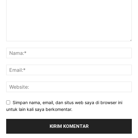
Simpan nama, email, dan situs web saya di browser ini
untuk lain kali saya berkomentar.