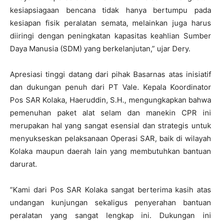
kesiapsiagaan bencana tidak hanya bertumpu pada
kesiapan fisik peralatan semata, melainkan juga harus
diiringi dengan peningkatan kapasitas keahlian Sumber
Daya Manusia (SDM) yang berkelanjutan,” ujar Dery.
Apresiasi tinggi datang dari pihak Basarnas atas inisiatif
dan dukungan penuh dari PT Vale. Kepala Koordinator
Pos SAR Kolaka, Haeruddin, S.H., mengungkapkan bahwa
pemenuhan paket alat selam dan manekin CPR ini
merupakan hal yang sangat esensial dan strategis untuk
menyukseskan pelaksanaan Operasi SAR, baik di wilayah
Kolaka maupun daerah lain yang membutuhkan bantuan
darurat.
“Kami dari Pos SAR Kolaka sangat berterima kasih atas
undangan kunjungan sekaligus penyerahan bantuan
peralatan yang sangat lengkap ini. Dukungan ini