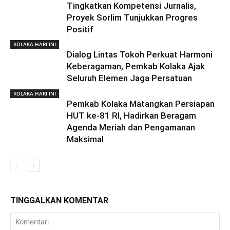
Tingkatkan Kompetensi Jurnalis,
Proyek Sorlim Tunjukkan Progres
Positif
KOLAKA HARI INI
Dialog Lintas Tokoh Perkuat Harmoni
Keberagaman, Pemkab Kolaka Ajak
Seluruh Elemen Jaga Persatuan
KOLAKA HARI INI
Pemkab Kolaka Matangkan Persiapan
HUT ke-81 RI, Hadirkan Beragam
Agenda Meriah dan Pengamanan
Maksimal
TINGGALKAN KOMENTAR