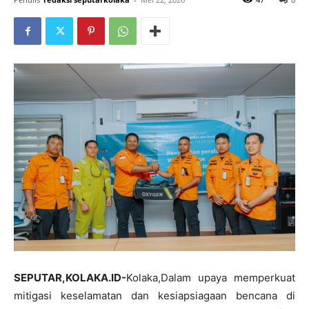
SEPUTAR,KOLAKA.ID-
Kolaka,Dalam upaya memperkuat
mitigasi keselamatan dan kesiapsiagaan bencana di