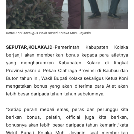
Ketua Koni sekaligus Wakil Bupati Kolaka Muh. Jayadin
SEPUTAR,KOLAKA.ID
-Pemerintah Kabupaten Kolaka
berjanji akan memberikan bonus kepada para atletnya
yang mengharumkan Kabupaten Kolaka di tingkat
Provinsi yakni di Pekan Olahraga Provinsi di Baubau dan
Buton tahun ini, Wakil Bupati Kolaka sekaligus Ketua Koni
mengatakan bonus yang akan diterima para Atlet akan
lebih besar daripada tahun-tahun sebelumnya.
“Setiap peraih medali emas, perak dan perunggu kita
berikan bonus, pelatih, official juga kita berikan,
bonusnya akan lebih besar daripada tahun kemarin,”kata
Wakil Bupati Kolaka Muh. Jayadin saat memberikan