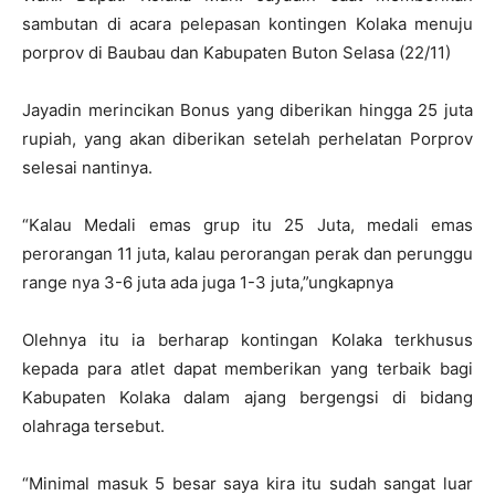
sambutan di acara pelepasan kontingen Kolaka menuju
porprov di Baubau dan Kabupaten Buton Selasa (22/11)
Jayadin merincikan Bonus yang diberikan hingga 25 juta
rupiah, yang akan diberikan setelah perhelatan Porprov
selesai nantinya.
“Kalau Medali emas grup itu 25 Juta, medali emas
perorangan 11 juta, kalau perorangan perak dan perunggu
range nya 3-6 juta ada juga 1-3 juta,”ungkapnya
Olehnya itu ia berharap kontingan Kolaka terkhusus
kepada para atlet dapat memberikan yang terbaik bagi
Kabupaten Kolaka dalam ajang bergengsi di bidang
olahraga tersebut.
“Minimal masuk 5 besar saya kira itu sudah sangat luar