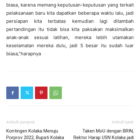
biasa, karena memang keputusan-keputusan yang terkait
pelaksanaan baru kita dapatkan beberapa waktu lalu, jadi
persiapan kita terbatas kemudian lagi ditambah
pertandingan itu tidak bisa kita paksakan maksimalkan
anak-anak sesuai latihan, mereka lebih utamakan
keselamatan mereka dulu, jadi 5 besar itu sudah luar
biasa,”harapnya
Artikulli paraprak
Artikulli tjetër
Kontingen Kolaka Menuju
Taken MoU dengan BRIN,
Porprov 2022, Bupati Kolaka
Rektor Harap USN Kolaka jadi