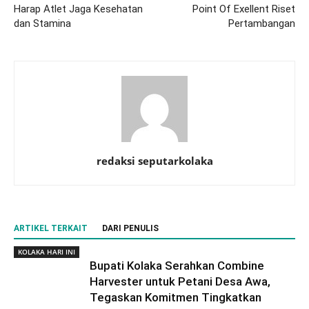
Harap Atlet Jaga Kesehatan
Point Of Exellent Riset
dan Stamina
Pertambangan
redaksi seputarkolaka
ARTIKEL TERKAIT
DARI PENULIS
KOLAKA HARI INI
Bupati Kolaka Serahkan Combine
Harvester untuk Petani Desa Awa,
Tegaskan Komitmen Tingkatkan