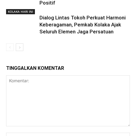
Positif
KOLAKA HARI INI
Dialog Lintas Tokoh Perkuat Harmoni
Keberagaman, Pemkab Kolaka Ajak
Seluruh Elemen Jaga Persatuan
TINGGALKAN KOMENTAR