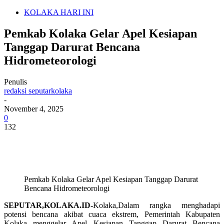
KOLAKA HARI INI
Pemkab Kolaka Gelar Apel Kesiapan
Tanggap Darurat Bencana
Hidrometeorologi
Penulis
redaksi seputarkolaka
-
November 4, 2025
0
132
Pemkab Kolaka Gelar Apel Kesiapan Tanggap Darurat
Bencana Hidrometeorologi
SEPUTAR,KOLAKA.ID-
Kolaka,Dalam rangka menghadapi
potensi bencana akibat cuaca ekstrem, Pemerintah Kabupaten
Kolaka menggelar Apel Kesiapan Tanggap Darurat Bencana