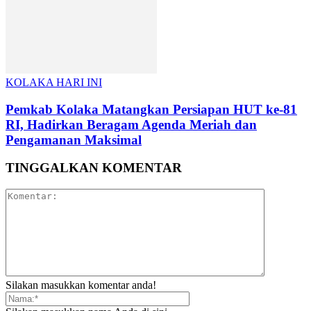
KOLAKA HARI INI
Pemkab Kolaka Matangkan Persiapan HUT ke-81
RI, Hadirkan Beragam Agenda Meriah dan
Pengamanan Maksimal
TINGGALKAN KOMENTAR
Silakan masukkan komentar anda!