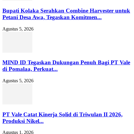
Bupati Kolaka Serahkan Combine Harvester untuk
Petani Desa Awa, Tegaskan Komitmen...
Agustus 5, 2026
MIND ID Tegaskan Dukungan Penuh Bagi PT Vale
di Pomalaa, Perkuat...
Agustus 5, 2026
PT Vale Catat Kinerja Solid di Triwulan II 2026,
Produksi Nikel...
Agustus 1, 2026