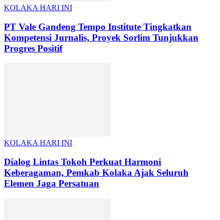
KOLAKA HARI INI
PT Vale Gandeng Tempo Institute Tingkatkan
Kompetensi Jurnalis, Proyek Sorlim Tunjukkan
Progres Positif
KOLAKA HARI INI
Dialog Lintas Tokoh Perkuat Harmoni
Keberagaman, Pemkab Kolaka Ajak Seluruh
Elemen Jaga Persatuan