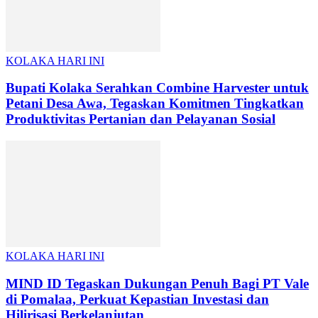
KOLAKA HARI INI
Bupati Kolaka Serahkan Combine Harvester untuk
Petani Desa Awa, Tegaskan Komitmen Tingkatkan
Produktivitas Pertanian dan Pelayanan Sosial
KOLAKA HARI INI
MIND ID Tegaskan Dukungan Penuh Bagi PT Vale
di Pomalaa, Perkuat Kepastian Investasi dan
Hilirisasi Berkelanjutan