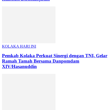
KOLAKA HARI INI
Pemkab Kolaka Perkuat Sinergi dengan TNI, Gelar
Ramah Tamah Bersama Danpomdam
XIV/Hasanuddin