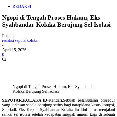
REDAKSI
Ngopi di Tengah Proses Hukum, Eks
Syahbandar Kolaka Berujung Sel Isolasi
Penulis
redaksi seputarkolaka
-
April 15, 2026
0
62
Ngopi di Tengah Proses Hukum, Eks Syahbandar
Kolaka Berujung Sel Isolasi
SEPUTAR,KOLAKA.ID-
Kendari,Sebuah pelanggaran prosedur
yang terkesan sepele berujung serius bagi narapidana kasus korupsi,
Supriadi. Eks Kepala Syahbandar Kolaka itu kini harus menjalani
sanksi sel isolasi setelah kedapatan singgah minum kopi di sebuah