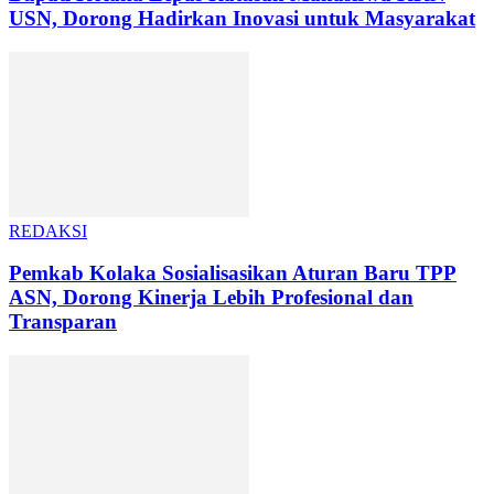
USN, Dorong Hadirkan Inovasi untuk Masyarakat
REDAKSI
Pemkab Kolaka Sosialisasikan Aturan Baru TPP
ASN, Dorong Kinerja Lebih Profesional dan
Transparan