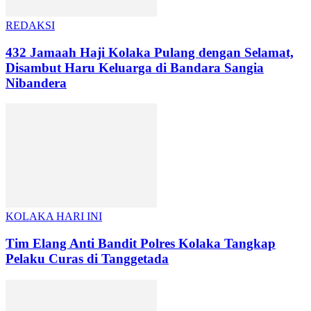
REDAKSI
432 Jamaah Haji Kolaka Pulang dengan Selamat,
Disambut Haru Keluarga di Bandara Sangia
Nibandera
KOLAKA HARI INI
Tim Elang Anti Bandit Polres Kolaka Tangkap
Pelaku Curas di Tanggetada