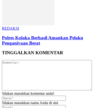
REDAKSI
Polres Kolaka Berhasil Amankan Pelaku
Penganiyaan Berat
TINGGALKAN KOMENTAR
Silakan masukkan komentar anda!
Silakan masukkan nama Anda di sini