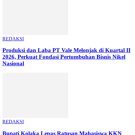
REDAKSI
Produksi dan Laba PT Vale Melonjak di Kuartal II
2026, Perkuat Fondasi Pertumbuhan Bisnis Nikel
Nasional
REDAKSI
Bupati Kolaka Lepas Ratusan Mahasiswa KKN