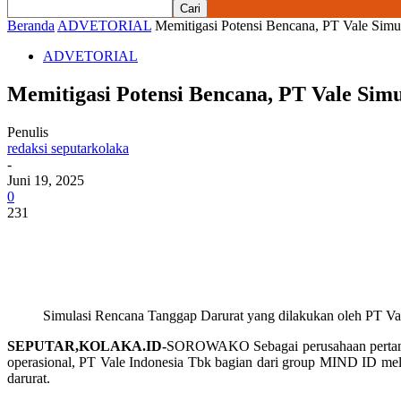
Beranda
ADVETORIAL
Memitigasi Potensi Bencana, PT Vale Simu
ADVETORIAL
Memitigasi Potensi Bencana, PT Vale Sim
Penulis
redaksi seputarkolaka
-
Juni 19, 2025
0
231
Simulasi Rencana Tanggap Darurat yang dilakukan oleh PT Va
SEPUTAR,KOLAKA.ID-
SOROWAKO Sebagai perusahaan pertambang
operasional, PT Vale Indonesia Tbk bagian dari group MIND ID m
darurat.