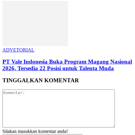
ADVETORIAL
PT Vale Indonesia Buka Program Magang Nasional
2026, Tersedia 22 Posisi untuk Talenta Muda
TINGGALKAN KOMENTAR
Silakan masukkan komentar anda!