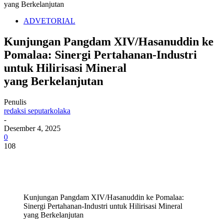
yang Berkelanjutan
ADVETORIAL
Kunjungan Pangdam XIV/Hasanuddin ke
Pomalaa: Sinergi Pertahanan-Industri
untuk Hilirisasi Mineral
yang Berkelanjutan
Penulis
redaksi seputarkolaka
-
Desember 4, 2025
0
108
Kunjungan Pangdam XIV/Hasanuddin ke Pomalaa:
Sinergi Pertahanan-Industri untuk Hilirisasi Mineral
yang Berkelanjutan