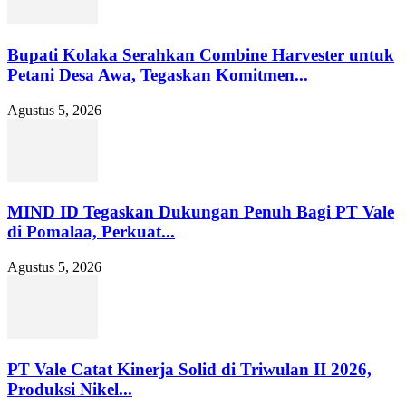
Bupati Kolaka Serahkan Combine Harvester untuk
Petani Desa Awa, Tegaskan Komitmen...
Agustus 5, 2026
MIND ID Tegaskan Dukungan Penuh Bagi PT Vale
di Pomalaa, Perkuat...
Agustus 5, 2026
PT Vale Catat Kinerja Solid di Triwulan II 2026,
Produksi Nikel...