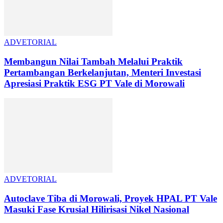
ADVETORIAL
Membangun Nilai Tambah Melalui Praktik
Pertambangan Berkelanjutan, Menteri Investasi
Apresiasi Praktik ESG PT Vale di Morowali
ADVETORIAL
Autoclave Tiba di Morowali, Proyek HPAL PT Vale
Masuki Fase Krusial Hilirisasi Nikel Nasional