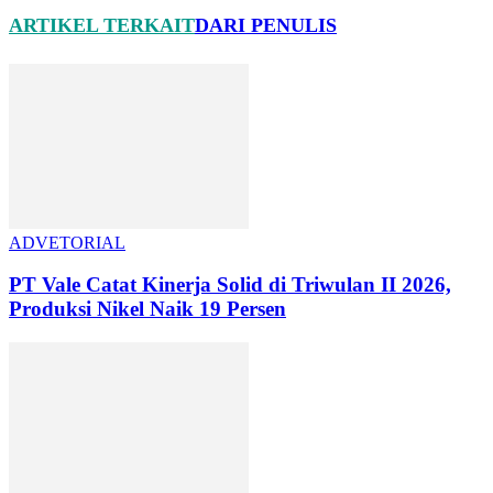
ARTIKEL TERKAIT
DARI PENULIS
ADVETORIAL
PT Vale Catat Kinerja Solid di Triwulan II 2026,
Produksi Nikel Naik 19 Persen