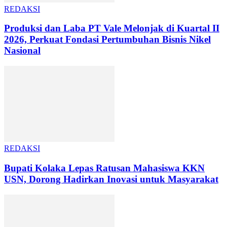
REDAKSI
Produksi dan Laba PT Vale Melonjak di Kuartal II
2026, Perkuat Fondasi Pertumbuhan Bisnis Nikel
Nasional
REDAKSI
Bupati Kolaka Lepas Ratusan Mahasiswa KKN
USN, Dorong Hadirkan Inovasi untuk Masyarakat