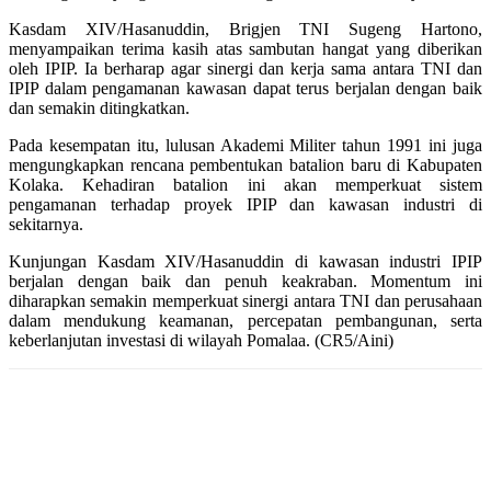
Kasdam XIV/Hasanuddin, Brigjen TNI Sugeng Hartono,
menyampaikan terima kasih atas sambutan hangat yang diberikan
oleh IPIP. Ia berharap agar sinergi dan kerja sama antara TNI dan
IPIP dalam pengamanan kawasan dapat terus berjalan dengan baik
dan semakin ditingkatkan.
Pada kesempatan itu, lulusan Akademi Militer tahun 1991 ini juga
mengungkapkan rencana pembentukan batalion baru di Kabupaten
Kolaka. Kehadiran batalion ini akan memperkuat sistem
pengamanan terhadap proyek IPIP dan kawasan industri di
sekitarnya.
Kunjungan Kasdam XIV/Hasanuddin di kawasan industri IPIP
berjalan dengan baik dan penuh keakraban. Momentum ini
diharapkan semakin memperkuat sinergi antara TNI dan perusahaan
dalam mendukung keamanan, percepatan pembangunan, serta
keberlanjutan investasi di wilayah Pomalaa. (CR5/Aini)