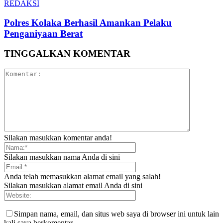
REDAKSI
Polres Kolaka Berhasil Amankan Pelaku
Penganiyaan Berat
TINGGALKAN KOMENTAR
Silakan masukkan komentar anda!
Silakan masukkan nama Anda di sini
Anda telah memasukkan alamat email yang salah!
Silakan masukkan alamat email Anda di sini
Simpan nama, email, dan situs web saya di browser ini untuk lain
kali saya berkomentar.