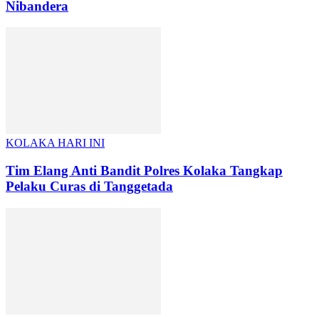
Nibandera
KOLAKA HARI INI
Tim Elang Anti Bandit Polres Kolaka Tangkap
Pelaku Curas di Tanggetada