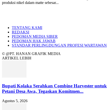
produksi nikel dalam matte sebesar...
TENTANG KAMI
REDAKSI
PEDOMAN MEDIA SIBER
PEDOMAN HAK JAWAB
STANDAR PERLINGDUNGAN PROFESI WARTAWAN
© @PT. HANAN GRAFIK MEDIA
ARTIKEL LEBIH
Bupati Kolaka Serahkan Combine Harvester untuk
Petani Desa Awa, Tegaskan Komitmen...
Agustus 5, 2026