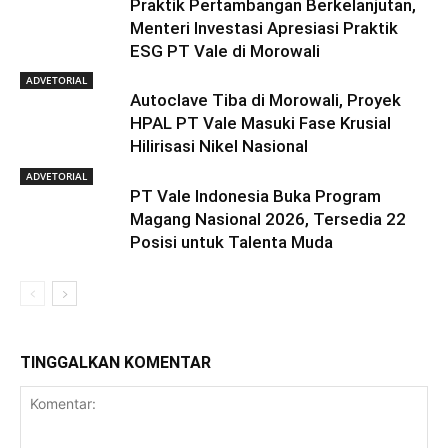
Praktik Pertambangan Berkelanjutan,
Menteri Investasi Apresiasi Praktik
ESG PT Vale di Morowali
ADVETORIAL
Autoclave Tiba di Morowali, Proyek
HPAL PT Vale Masuki Fase Krusial
Hilirisasi Nikel Nasional
ADVETORIAL
PT Vale Indonesia Buka Program
Magang Nasional 2026, Tersedia 22
Posisi untuk Talenta Muda
TINGGALKAN KOMENTAR