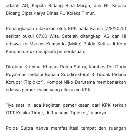
adalah AG, Kepala Bidang Bina Marga, dan HI, Kepala
Bidang Cipta Karya Dinas PU Kolaka Timur.
Penangkapan dilakukan oleh KPK pada Kamis (7/8/2025)
sekitar pukul 07.00 Wita. Setelah ditangkap, AG dan HI
dibawa ke Markas Komando (Mako) Polda Sultra di Kota
Kendari untuk menjalani pemeriksaan.
Direktur Kriminal Khusus Polda Sultra, Kombes Pol Dody
Ruyatman melalui Kepala Subdirektorat 3 Tindak Pidana
Korupsi (Tipidkor), Kompol Niko Darutama membenarkan
adanya pemeriksaan yang dilakukan KPK.
“Iya saat ini ada kegiatan pemeriksaan dari KPK terkait
OTT Kolaka Timur, di Ruangan Tipidkor,” ujarnya.
Polda Sultra hanya memfasilitasi tempat dan ruangan