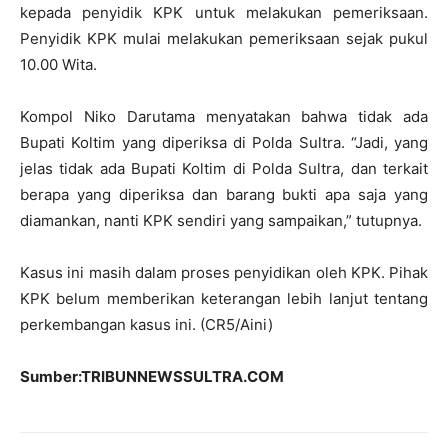
kepada penyidik KPK untuk melakukan pemeriksaan.
Penyidik KPK mulai melakukan pemeriksaan sejak pukul
10.00 Wita.
Kompol Niko Darutama menyatakan bahwa tidak ada
Bupati Koltim yang diperiksa di Polda Sultra. “Jadi, yang
jelas tidak ada Bupati Koltim di Polda Sultra, dan terkait
berapa yang diperiksa dan barang bukti apa saja yang
diamankan, nanti KPK sendiri yang sampaikan,” tutupnya.
Kasus ini masih dalam proses penyidikan oleh KPK. Pihak
KPK belum memberikan keterangan lebih lanjut tentang
perkembangan kasus ini. (CR5/Aini)
Sumber:TRIBUNNEWSSULTRA.COM