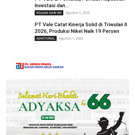
Investasi dan...
Agustus 5, 2026
KOLAKA HARI INI
PT Vale Catat Kinerja Solid di Triwulan II
2026, Produksi Nikel Naik 19 Persen
Agustus 1, 2026
ADVETORIAL