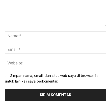
Simpan nama, email, dan situs web saya di browser ini
untuk lain kali saya berkomentar.