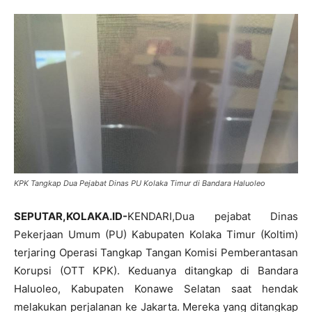
KPK Tangkap Dua Pejabat Dinas PU Kolaka Timur di Bandara Haluoleo
SEPUTAR,KOLAKA.ID-
KENDARI,Dua pejabat Dinas
Pekerjaan Umum (PU) Kabupaten Kolaka Timur (Koltim)
terjaring Operasi Tangkap Tangan Komisi Pemberantasan
Korupsi (OTT KPK). Keduanya ditangkap di Bandara
Haluoleo, Kabupaten Konawe Selatan saat hendak
melakukan perjalanan ke Jakarta. Mereka yang ditangkap