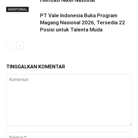
ADVETORIAL
PT Vale Indonesia Buka Program
Magang Nasional 2026, Tersedia 22
Posisi untuk Talenta Muda
TINGGALKAN KOMENTAR