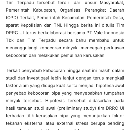
Tim Terpadu tersebut terdiri dari unsur Masyarakat,
Pemerintah Kabupaten, Organisasi Perangkat Daerah
(OPD) Terkait, Pemerintah Kecamatan, Pemerintah Desa,
aparat Kepolisian dan TNI. Hingga berita ini ditulis Tim
DRRC UI terus berkolaborasi bersama PT Vale Indonesia
Tbk dan Tim Terpadu secara bahu membahu untuk
menanggulangi kebocoran minyak, mencegah perluasan
kebocoran dan melakukan pemulihan kerusakan.
Terkait penyebab kebocoran hingga saat ini masih dalam
studi dan investigasi lebih lanjut dengan terus mengkaji
faktor alam yang diduga kuat serta menjadi hipotesa awal
penyebab kebocoran pipa yang menyebabkan tumpahan
minyak tersebut. Hipotesis tersebut didasarkan pada
hasil temuan studi awal (preliminary study) tim DRRC UI
terhadap titik kerusakan pipa yang menunjukkan faktor
tekanan eksternal atau external stress berupa bending