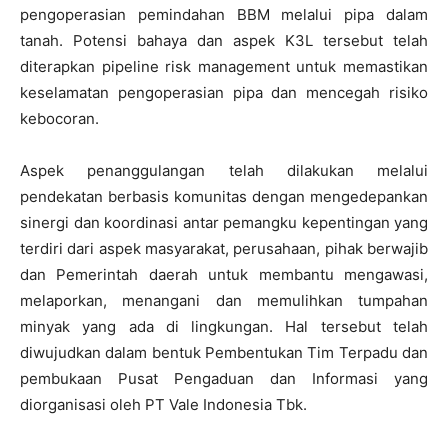
pengoperasian pemindahan BBM melalui pipa dalam
tanah. Potensi bahaya dan aspek K3L tersebut telah
diterapkan pipeline risk management untuk memastikan
keselamatan pengoperasian pipa dan mencegah risiko
kebocoran.
Aspek penanggulangan telah dilakukan melalui
pendekatan berbasis komunitas dengan mengedepankan
sinergi dan koordinasi antar pemangku kepentingan yang
terdiri dari aspek masyarakat, perusahaan, pihak berwajib
dan Pemerintah daerah untuk membantu mengawasi,
melaporkan, menangani dan memulihkan tumpahan
minyak yang ada di lingkungan. Hal tersebut telah
diwujudkan dalam bentuk Pembentukan Tim Terpadu dan
pembukaan Pusat Pengaduan dan Informasi yang
diorganisasi oleh PT Vale Indonesia Tbk.