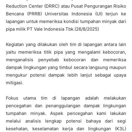
Reduction Center (DRRC) atau Pusat Pengurangan Risiko
Bencana (PRRB) Universitas Indonesia (UI) terjun ke
lapangan untuk memeriksa kondisi tumpahan minyak dari
pipa milik PT Vale Indonesia Tbk.(26/8/2025)
Kegiatan yang dilakukan oleh tim di lapangan antara lain
yaitu memeriksa titik pipa yang mengalami kebocoran,
menganalisis penyebab kebocoran dan memeriksa
dampak lingkungan yang timbul secara langsung maupun
mengukur potensi dampak lebih lanjut sebagai upaya
mitigasi.
Fokus utama tim di lapangan adalah melakukan
pencegahan dan penanggulangan dampak lingkungan
tumpahan minyak. Aspek pencegahan kami lakukan
melalui analisis lengkap potensi bahaya dari segi
kesehatan, keselamatan kerja dan lingkungan (K3L)