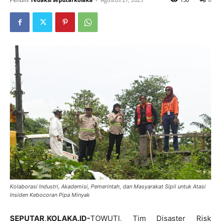
Kolaborasi Industri, Akademisi, Pemerintah, dan Masyarakat Sipil untuk Atasi
Insiden Kebocoran Pipa Minyak
SEPUTAR,KOLAKA.ID-
TOWUTI, Tim Disaster Risk