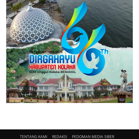
TENTANG KAMI
REDAKSI
PEDOMAN MEDIA SIBER