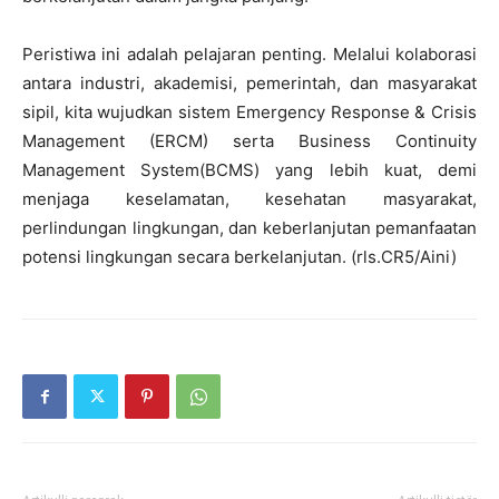
Peristiwa ini adalah pelajaran penting. Melalui kolaborasi
antara industri, akademisi, pemerintah, dan masyarakat
sipil, kita wujudkan sistem Emergency Response & Crisis
Management (ERCM) serta Business Continuity
Management System(BCMS) yang lebih kuat, demi
menjaga keselamatan, kesehatan masyarakat,
perlindungan lingkungan, dan keberlanjutan pemanfaatan
potensi lingkungan secara berkelanjutan. (rls.CR5/Aini)