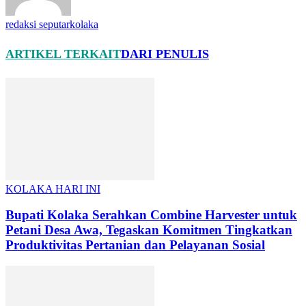
redaksi seputarkolaka
ARTIKEL TERKAIT
DARI PENULIS
KOLAKA HARI INI
Bupati Kolaka Serahkan Combine Harvester untuk
Petani Desa Awa, Tegaskan Komitmen Tingkatkan
Produktivitas Pertanian dan Pelayanan Sosial