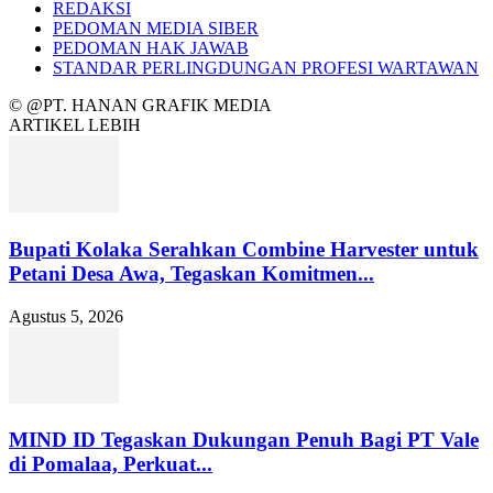
REDAKSI
PEDOMAN MEDIA SIBER
PEDOMAN HAK JAWAB
STANDAR PERLINGDUNGAN PROFESI WARTAWAN
© @PT. HANAN GRAFIK MEDIA
ARTIKEL LEBIH
Bupati Kolaka Serahkan Combine Harvester untuk
Petani Desa Awa, Tegaskan Komitmen...
Agustus 5, 2026
MIND ID Tegaskan Dukungan Penuh Bagi PT Vale
di Pomalaa, Perkuat...