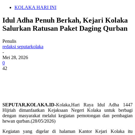
KOLAKA HARI INI
Idul Adha Penuh Berkah, Kejari Kolaka
Salurkan Ratusan Paket Daging Qurban
Penulis
redaksi seputarkolaka
-
Mei 28, 2026
0
42
SEPUTAR,KOLAKA.ID-
Kolaka,Hari Raya Idul Adha 1447
Hijriah dimanfaatkan Kejaksaan Negeri Kolaka untuk berbagi
dengan masyarakat melalui kegiatan pemotongan dan pembagian
hewan qurban.(28/05/2026)
Kegiatan yang digelar di halaman Kantor Kejari Kolaka itu