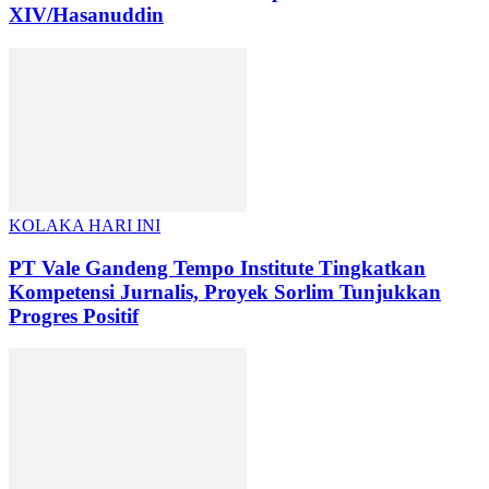
XIV/Hasanuddin
KOLAKA HARI INI
PT Vale Gandeng Tempo Institute Tingkatkan
Kompetensi Jurnalis, Proyek Sorlim Tunjukkan
Progres Positif