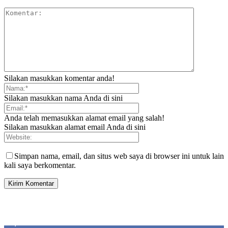
Silakan masukkan komentar anda!
Silakan masukkan nama Anda di sini
Anda telah memasukkan alamat email yang salah!
Silakan masukkan alamat email Anda di sini
Simpan nama, email, dan situs web saya di browser ini untuk lain
kali saya berkomentar.
SIDEBAR
21,915
Fans