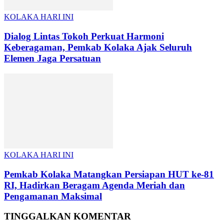
KOLAKA HARI INI
Dialog Lintas Tokoh Perkuat Harmoni
Keberagaman, Pemkab Kolaka Ajak Seluruh
Elemen Jaga Persatuan
KOLAKA HARI INI
Pemkab Kolaka Matangkan Persiapan HUT ke-81
RI, Hadirkan Beragam Agenda Meriah dan
Pengamanan Maksimal
TINGGALKAN KOMENTAR