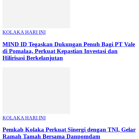
KOLAKA HARI INI
MIND ID Tegaskan Dukungan Penuh Bagi PT Vale
di Pomalaa, Perkuat Kepastian Investasi dan
Hilirisasi Berkelanjutan
KOLAKA HARI INI
Pemkab Kolaka Perkuat Sinergi dengan TNI, Gelar
Ramah Tamah Bersama Danpomdam