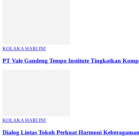
KOLAKA HARI INI
PT Vale Gandeng Tempo Institute Tingkatkan Kompet
KOLAKA HARI INI
Dialog Lintas Tokoh Perkuat Harmoni Keberagaman