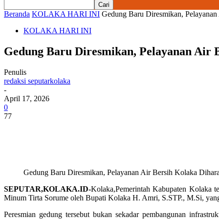
Beranda
KOLAKA HARI INI
Gedung Baru Diresmikan, Pelayanan 
KOLAKA HARI INI
Gedung Baru Diresmikan, Pelayanan Air 
Penulis
redaksi seputarkolaka
-
April 17, 2026
0
77
Gedung Baru Diresmikan, Pelayanan Air Bersih Kolaka Dihar
SEPUTAR,KOLAKA.ID-
Kolaka,Pemerintah Kabupaten Kolaka te
Minum Tirta Sorume oleh Bupati Kolaka H. Amri, S.STP., M.Si, yang
Peresmian gedung tersebut bukan sekadar pembangunan infrastruk