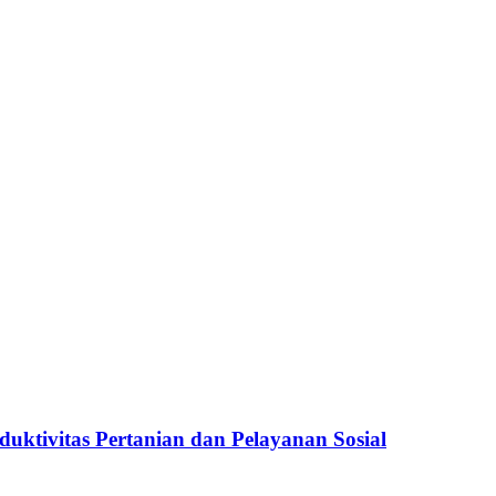
ktivitas Pertanian dan Pelayanan Sosial