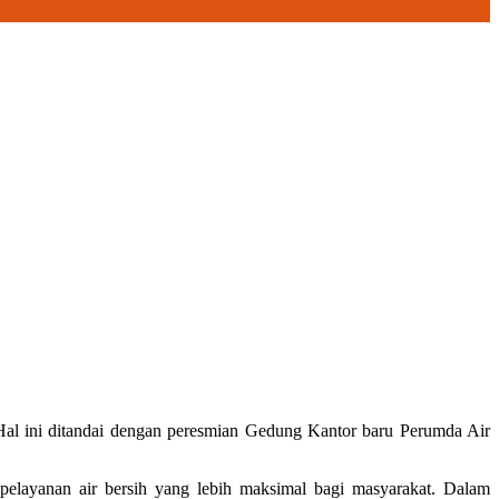
al ini ditandai dengan peresmian Gedung Kantor baru Perumda Air
pelayanan air bersih yang lebih maksimal bagi masyarakat. Dalam