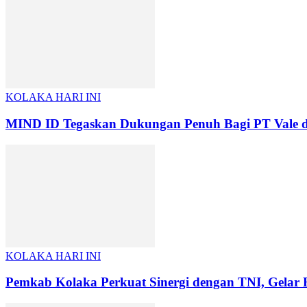
KOLAKA HARI INI
MIND ID Tegaskan Dukungan Penuh Bagi PT Vale di P
KOLAKA HARI INI
Pemkab Kolaka Perkuat Sinergi dengan TNI, Gel