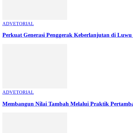
ADVETORIAL
Perkuat Generasi Penggerak Keberlanjutan di Luwu
ADVETORIAL
Membangun Nilai Tambah Melalui Praktik Pertambang