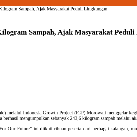
ilogram Sampah, Ajak Masyarakat Peduli Lingkungan
Kilogram Sampah, Ajak Masyarakat Peduli
le) melalui Indonesia Growth Project (IGP) Morowali menggelar ke
a berhasil mengumpulkan sebanyak 243,6 kilogram sampah melalui aks
 For Our Future”
ini diikuti ribuan peserta dari berbagai kalangan, mu