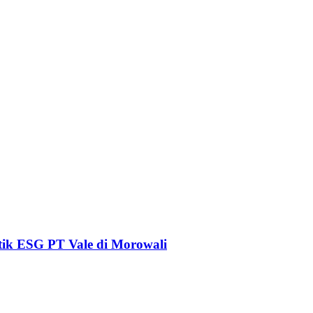
tik ESG PT Vale di Morowali