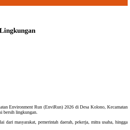
 Lingkungan
giatan Environment Run (EnviRun) 2026 di Desa Kolono, Kecamatan
i bersih lingkungan.
lai dari masyarakat, pemerintah daerah, pekerja, mitra usaha, hingga