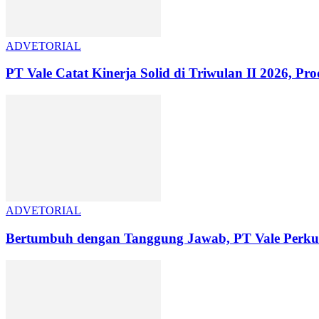
ADVETORIAL
PT Vale Catat Kinerja Solid di Triwulan II 2026, Pro
ADVETORIAL
Bertumbuh dengan Tanggung Jawab, PT Vale Perkuat