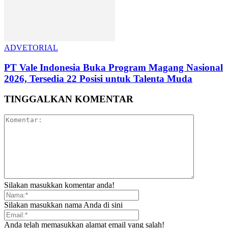
ADVETORIAL
PT Vale Indonesia Buka Program Magang Nasional
2026, Tersedia 22 Posisi untuk Talenta Muda
TINGGALKAN KOMENTAR
Silakan masukkan komentar anda!
Silakan masukkan nama Anda di sini
Anda telah memasukkan alamat email yang salah!