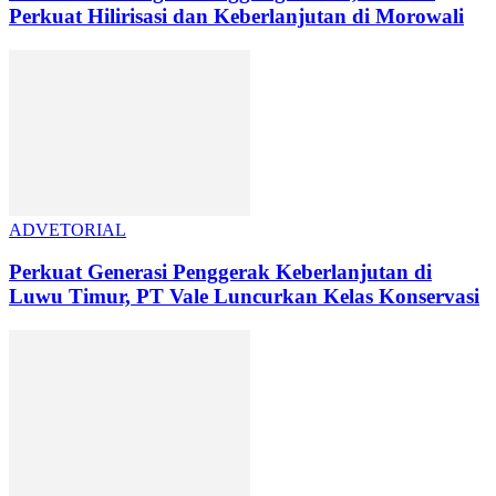
Perkuat Hilirisasi dan Keberlanjutan di Morowali
ADVETORIAL
Perkuat Generasi Penggerak Keberlanjutan di
Luwu Timur, PT Vale Luncurkan Kelas Konservasi