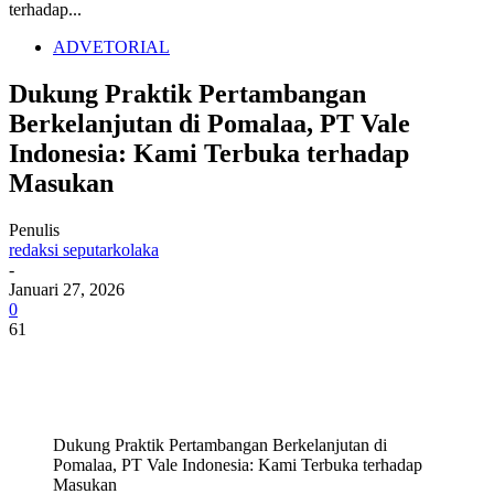
terhadap...
ADVETORIAL
Dukung Praktik Pertambangan
Berkelanjutan di Pomalaa, PT Vale
Indonesia: Kami Terbuka terhadap
Masukan
Penulis
redaksi seputarkolaka
-
Januari 27, 2026
0
61
Dukung Praktik Pertambangan Berkelanjutan di
Pomalaa, PT Vale Indonesia: Kami Terbuka terhadap
Masukan