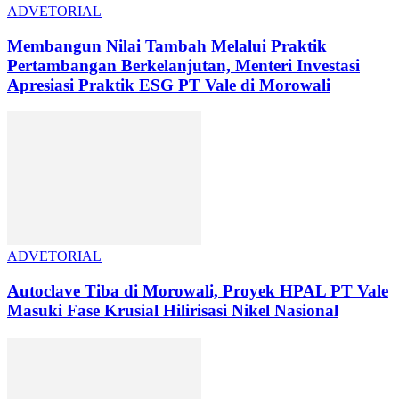
ADVETORIAL
Membangun Nilai Tambah Melalui Praktik
Pertambangan Berkelanjutan, Menteri Investasi
Apresiasi Praktik ESG PT Vale di Morowali
ADVETORIAL
Autoclave Tiba di Morowali, Proyek HPAL PT Vale
Masuki Fase Krusial Hilirisasi Nikel Nasional