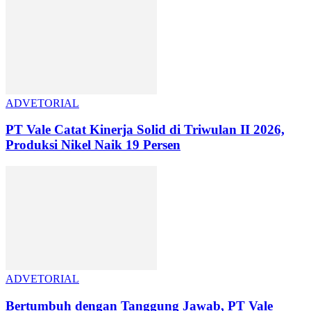
ADVETORIAL
PT Vale Catat Kinerja Solid di Triwulan II 2026,
Produksi Nikel Naik 19 Persen
ADVETORIAL
Bertumbuh dengan Tanggung Jawab, PT Vale