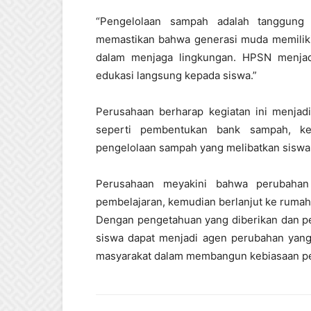
“Pengelolaan sampah adalah tanggung 
memastikan bahwa generasi muda memilik
dalam menjaga lingkungan. HPSN menja
edukasi langsung kepada siswa.”
Perusahaan berharap kegiatan ini menjadi p
seperti pembentukan bank sampah, kel
pengelolaan sampah yang melibatkan siswa 
Perusahaan meyakini bahwa perubahan 
pembelajaran, kemudian berlanjut ke rumah 
Dengan pengetahuan yang diberikan dan pe
siswa dapat menjadi agen perubahan yan
masyarakat dalam membangun kebiasaan pen