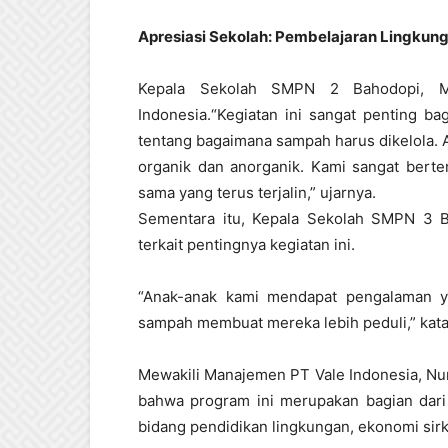
Apresiasi Sekolah: Pembelajaran Lingku
Kepala Sekolah SMPN 2 Bahodopi, Mi
Indonesia.“Kegiatan ini sangat penting b
tentang bagaimana sampah harus dikelola.
organik dan anorganik. Kami sangat berte
sama yang terus terjalin,” ujarnya.
Sementara itu, Kepala Sekolah SMPN 3 
terkait pentingnya kegiatan ini.
“Anak-anak kami mendapat pengalaman y
sampah membuat mereka lebih peduli,” kata
Mewakili Manajemen PT Vale Indonesia, Nu
bahwa program ini merupakan bagian dari 
bidang pendidikan lingkungan, ekonomi sir