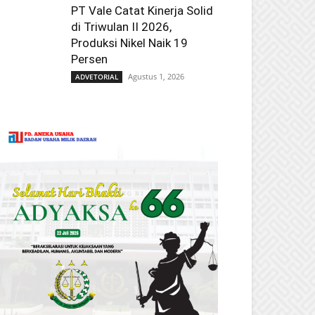
PT Vale Catat Kinerja Solid
di Triwulan II 2026,
Produksi Nikel Naik 19
Persen
Agustus 1, 2026
ADVETORIAL