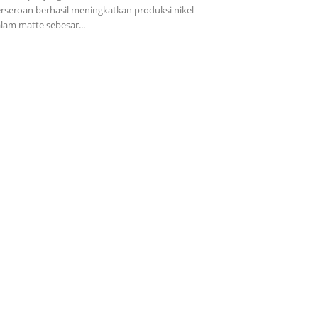
rseroan berhasil meningkatkan produksi nikel
lam matte sebesar...