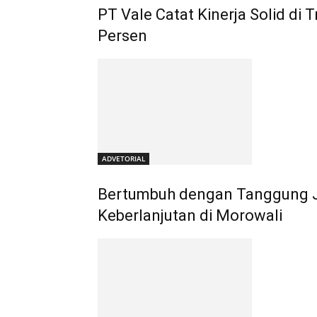
PT Vale Catat Kinerja Solid di T
Persen
ADVETORIAL
Bertumbuh dengan Tanggung Jaw
Keberlanjutan di Morowali