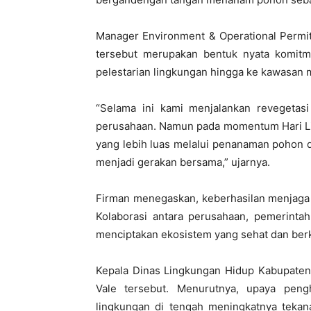
Manager Environment & Operational Permi
tersebut merupakan bentuk nyata komit
pelestarian lingkungan hingga ke kawasan 
“Selama ini kami menjalankan revegetasi
perusahaan. Namun pada momentum Hari Lin
yang lebih luas melalui penanaman pohon 
menjadi gerakan bersama,” ujarnya.
Firman menegaskan, keberhasilan menjaga l
Kolaborasi antara perusahaan, pemerintah
menciptakan ekosistem yang sehat dan berk
Kepala Dinas Lingkungan Hidup Kabupaten
Vale tersebut. Menurutnya, upaya peng
lingkungan di tengah meningkatnya tekan