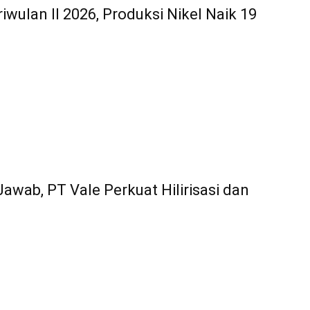
riwulan II 2026, Produksi Nikel Naik 19
ab, PT Vale Perkuat Hilirisasi dan