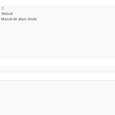
Masuk
! Masuk ke akun Anda