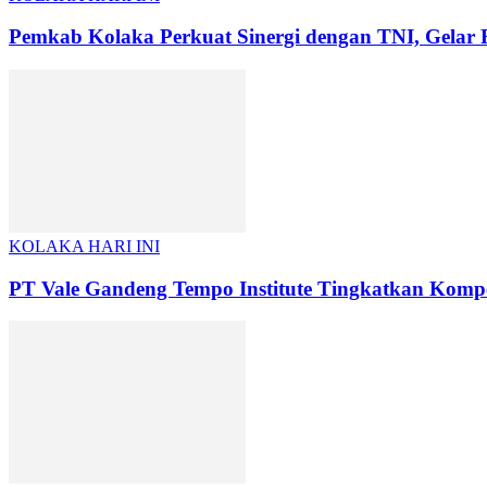
Pemkab Kolaka Perkuat Sinergi dengan TNI, Gel
KOLAKA HARI INI
PT Vale Gandeng Tempo Institute Tingkatkan Kompet