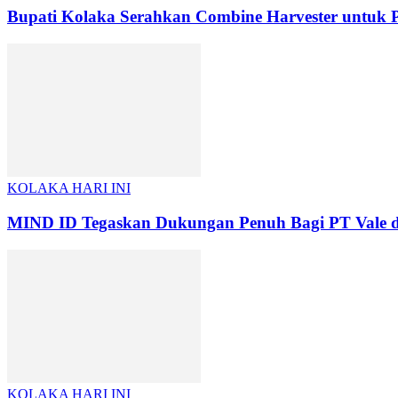
Bupati Kolaka Serahkan Combine Harvester untuk P
KOLAKA HARI INI
MIND ID Tegaskan Dukungan Penuh Bagi PT Vale di P
KOLAKA HARI INI