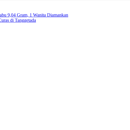
Sabu 9,04 Gram, 1 Wanita Diamankan
Curas di Tanggetada