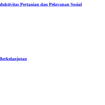
ktivitas Pertanian dan Pelayanan Sosial
Berkelanjutan