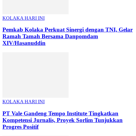
KOLAKA HARI INI
Pemkab Kolaka Perkuat Sinergi dengan TNI, Gelar
Ramah Tamah Bersama Danpomdam
XIV/Hasanuddin
KOLAKA HARI INI
PT Vale Gandeng Tempo Institute Tingkatkan
Kompetensi Jurnalis, Proyek Sorlim Tunjukkan
Progres Positif