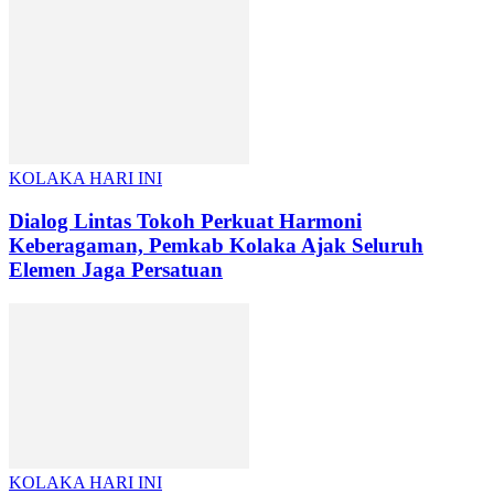
KOLAKA HARI INI
Dialog Lintas Tokoh Perkuat Harmoni
Keberagaman, Pemkab Kolaka Ajak Seluruh
Elemen Jaga Persatuan
KOLAKA HARI INI