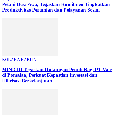
Petani Desa Awa, Tegaskan Komitmen Tingkatkan
Produktivitas Pertanian dan Pelayanan Sosial
KOLAKA HARI INI
MIND ID Tegaskan Dukungan Penuh Bagi PT Vale
di Pomalaa, Perkuat Kepastian Investasi dan
Hilirisasi Berkelanjutan