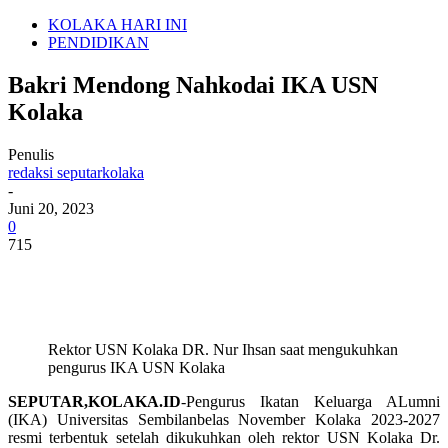
KOLAKA HARI INI
PENDIDIKAN
Bakri Mendong Nahkodai IKA USN
Kolaka
Penulis
redaksi seputarkolaka
-
Juni 20, 2023
0
715
Rektor USN Kolaka DR. Nur Ihsan saat mengukuhkan
pengurus IKA USN Kolaka
SEPUTAR,KOLAKA.ID
-Pengurus Ikatan Keluarga ALumni
(IKA) Universitas Sembilanbelas November Kolaka 2023-2027
resmi terbentuk setelah dikukuhkan oleh rektor USN Kolaka Dr.