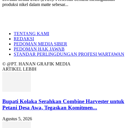
produksi nikel dalam matte sebesar...
TENTANG KAMI
REDAKSI
PEDOMAN MEDIA SIBER
PEDOMAN HAK JAWAB
STANDAR PERLINGDUNGAN PROFESI WARTAWAN
© @PT. HANAN GRAFIK MEDIA
ARTIKEL LEBIH
Bupati Kolaka Serahkan Combine Harvester untuk
Petani Desa Awa, Tegaskan Komitmen...
Agustus 5, 2026