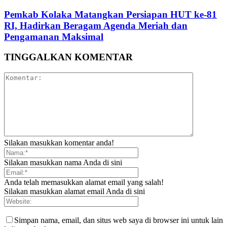
Pemkab Kolaka Matangkan Persiapan HUT ke-81
RI, Hadirkan Beragam Agenda Meriah dan
Pengamanan Maksimal
TINGGALKAN KOMENTAR
Silakan masukkan komentar anda!
Silakan masukkan nama Anda di sini
Anda telah memasukkan alamat email yang salah!
Silakan masukkan alamat email Anda di sini
Simpan nama, email, dan situs web saya di browser ini untuk lain