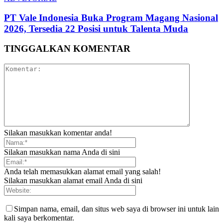
PT Vale Indonesia Buka Program Magang Nasional
2026, Tersedia 22 Posisi untuk Talenta Muda
TINGGALKAN KOMENTAR
Silakan masukkan komentar anda!
Silakan masukkan nama Anda di sini
Anda telah memasukkan alamat email yang salah!
Silakan masukkan alamat email Anda di sini
Simpan nama, email, dan situs web saya di browser ini untuk lain
kali saya berkomentar.