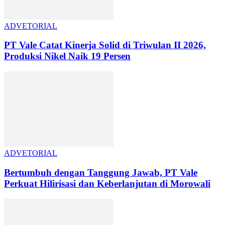
ADVETORIAL
PT Vale Catat Kinerja Solid di Triwulan II 2026,
Produksi Nikel Naik 19 Persen
ADVETORIAL
Bertumbuh dengan Tanggung Jawab, PT Vale
Perkuat Hilirisasi dan Keberlanjutan di Morowali