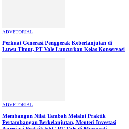
ADVETORIAL
Perkuat Generasi Penggerak Keberlanjutan di
Luwu Timur, PT Vale Luncurkan Kelas Konservasi
ADVETORIAL
Membangun Nilai Tambah Melalui Praktik
Pertambangan Berkelanjutan, Menteri Investasi
Apresiasi Praktik ESG PT Vale di Morowali