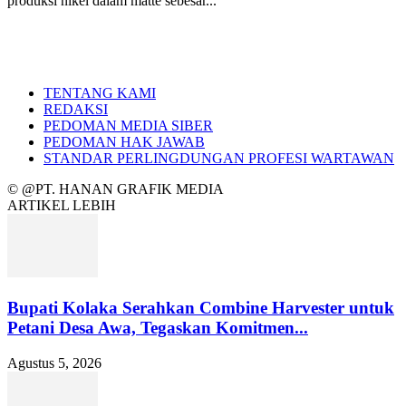
produksi nikel dalam matte sebesar...
TENTANG KAMI
REDAKSI
PEDOMAN MEDIA SIBER
PEDOMAN HAK JAWAB
STANDAR PERLINGDUNGAN PROFESI WARTAWAN
© @PT. HANAN GRAFIK MEDIA
ARTIKEL LEBIH
Bupati Kolaka Serahkan Combine Harvester untuk
Petani Desa Awa, Tegaskan Komitmen...
Agustus 5, 2026