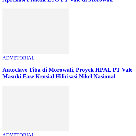
ADVETORIAL
Autoclave Tiba di Morowali, Proyek HPAL PT Vale
Masuki Fase Krusial Hilirisasi Nikel Nasional
ADVETORIAL