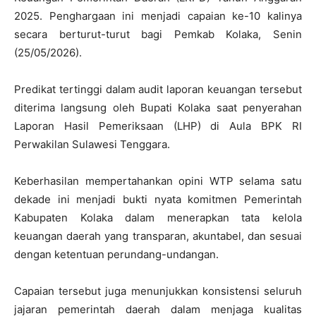
2025. Penghargaan ini menjadi capaian ke-10 kalinya
secara berturut-turut bagi Pemkab Kolaka, Senin
(25/05/2026).
Predikat tertinggi dalam audit laporan keuangan tersebut
diterima langsung oleh Bupati Kolaka saat penyerahan
Laporan Hasil Pemeriksaan (LHP) di Aula BPK RI
Perwakilan Sulawesi Tenggara.
Keberhasilan mempertahankan opini WTP selama satu
dekade ini menjadi bukti nyata komitmen Pemerintah
Kabupaten Kolaka dalam menerapkan tata kelola
keuangan daerah yang transparan, akuntabel, dan sesuai
dengan ketentuan perundang-undangan.
Capaian tersebut juga menunjukkan konsistensi seluruh
jajaran pemerintah daerah dalam menjaga kualitas