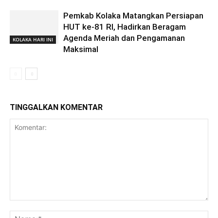
Pemkab Kolaka Matangkan Persiapan
HUT ke-81 RI, Hadirkan Beragam
Agenda Meriah dan Pengamanan
KOLAKA HARI INI
Maksimal
TINGGALKAN KOMENTAR