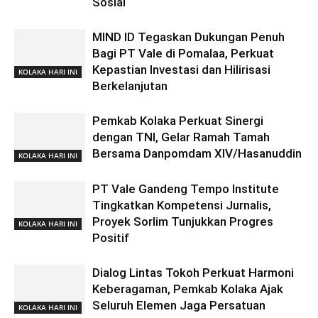
Sosial
MIND ID Tegaskan Dukungan Penuh
Bagi PT Vale di Pomalaa, Perkuat
Kepastian Investasi dan Hilirisasi
KOLAKA HARI INI
Berkelanjutan
Pemkab Kolaka Perkuat Sinergi
dengan TNI, Gelar Ramah Tamah
Bersama Danpomdam XIV/Hasanuddin
KOLAKA HARI INI
PT Vale Gandeng Tempo Institute
Tingkatkan Kompetensi Jurnalis,
Proyek Sorlim Tunjukkan Progres
KOLAKA HARI INI
Positif
Dialog Lintas Tokoh Perkuat Harmoni
Keberagaman, Pemkab Kolaka Ajak
Seluruh Elemen Jaga Persatuan
KOLAKA HARI INI