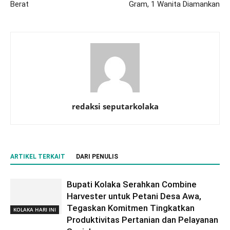
Berat
Gram, 1 Wanita Diamankan
redaksi seputarkolaka
ARTIKEL TERKAIT
DARI PENULIS
Bupati Kolaka Serahkan Combine
Harvester untuk Petani Desa Awa,
Tegaskan Komitmen Tingkatkan
KOLAKA HARI INI
Produktivitas Pertanian dan Pelayanan