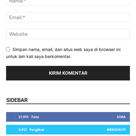
Simpan nama, email, dan situs web saya di browser ini
untuk lain kali saya berkomentar.
SIDEBAR
21,915
Fans
SUKA
3,912
Pengikut
MENGIKUTI