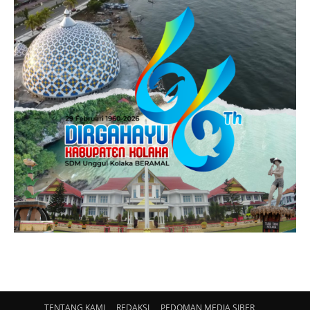
TENTANG KAMI
REDAKSI
PEDOMAN MEDIA SIBER