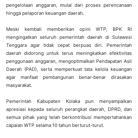
pengelolaan anggaran, mulai dari proses perencanaan
hingga pelaporan keuangan daerah.
Meski kembali memberikan opini WTP, BPK RI
mengingatkan seluruh pemerintah daerah di Sulawesi
Tenggara agar tidak cepat berpuas diri. Pemerintah
daerah didorong untuk terus meningkatkan efektivitas
penggunaan anggaran, mengoptimalkan Pendapatan Asli
Daerah (PAD), serta memperkuat tata kelola keuangan
agar manfaat pembangunan benar-benar dirasakan
masyarakat.
Pemerintah Kabupaten Kolaka pun menyampaikan
apresiasi kepada seluruh perangkat daerah, DPRD, dan
semua pihak yang telah berkontribusi mempertahankan
capaian WTP selama 10 tahun berturut-turut.