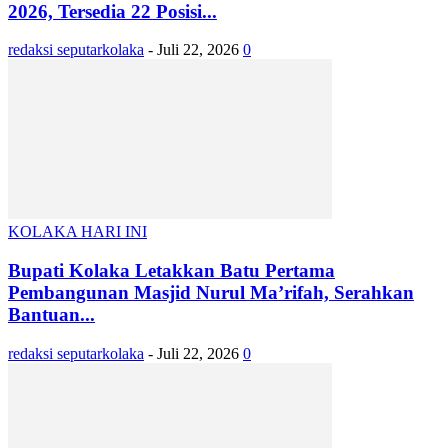
2026, Tersedia 22 Posisi...
redaksi seputarkolaka
-
Juli 22, 2026
0
KOLAKA HARI INI
Bupati Kolaka Letakkan Batu Pertama
Pembangunan Masjid Nurul Ma’rifah, Serahkan
Bantuan...
redaksi seputarkolaka
-
Juli 22, 2026
0