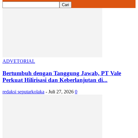
ADVETORIAL
Bertumbuh dengan Tanggung Jawab, PT Vale
Perkuat Hilirisasi dan Keberlanjutan di...
redaksi seputarkolaka
-
Juli 27, 2026
0