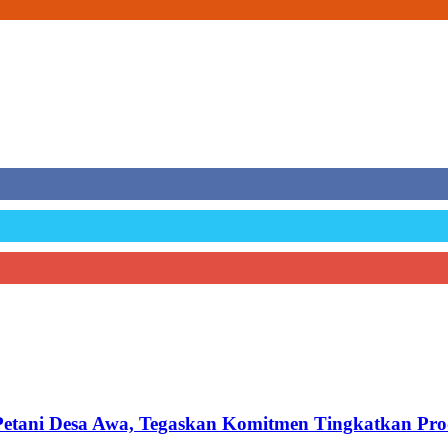
etani Desa Awa, Tegaskan Komitmen Tingkatkan Produ