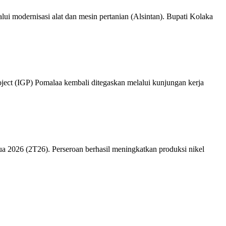
odernisasi alat dan mesin pertanian (Alsintan). Bupati Kolaka
 (IGP) Pomalaa kembali ditegaskan melalui kunjungan kerja
2026 (2T26). Perseroan berhasil meningkatkan produksi nikel